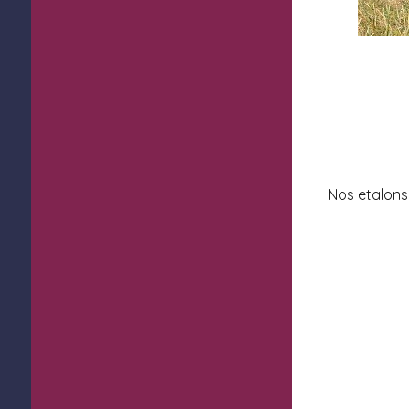
Nos etalons