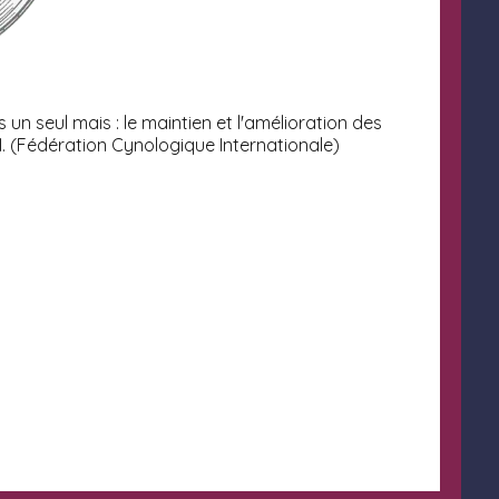
un seul mais : le maintien et l'amélioration des
I. (Fédération Cynologique Internationale)