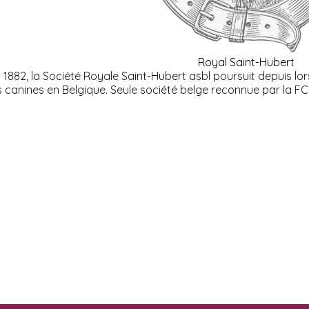
Royal Saint-Hubert
1882, la Société Royale Saint-Hubert asbl poursuit depuis lors 
 canines en Belgique. Seule société belge reconnue par la FC