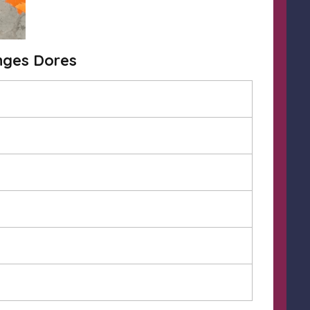
nges Dores