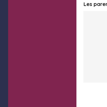
Les pare